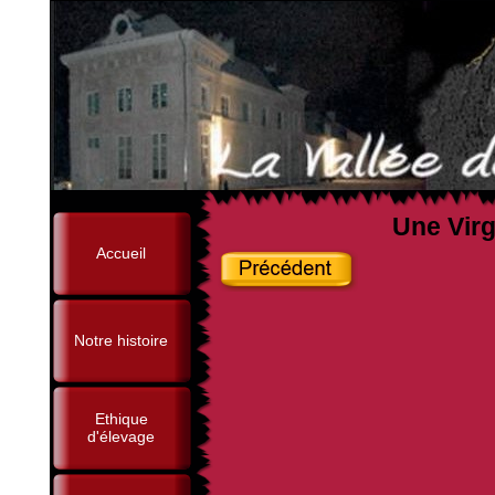
Une Virg
Accueil
Notre histoire
Ethique
d'élevage