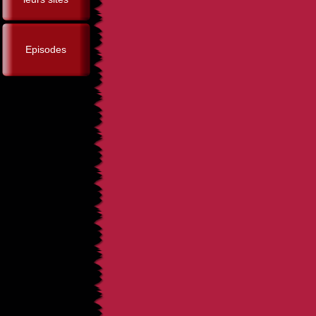
Episodes