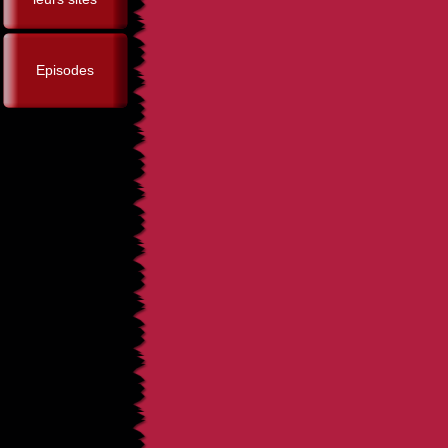
Episodes