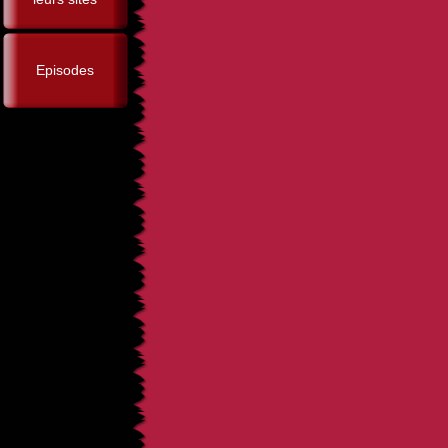
Episodes