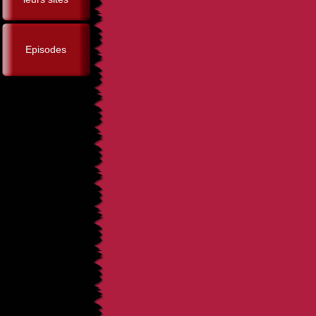
Episodes