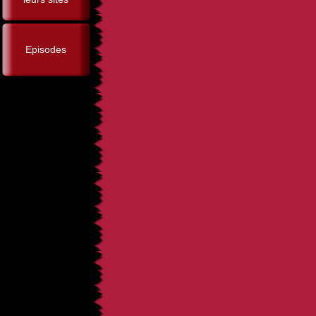
Episodes