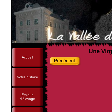
Une Virg
Accueil
Notre histoire
Ethique
d'élevage