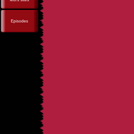
Episodes