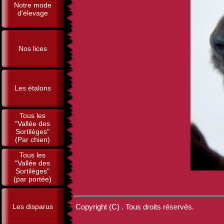
Notre mode
d'élevage
Nos lices
Les étalons
Tous les
"Vallée des
Sortilèges"
(Par chien)
Tous les
"Vallée des
Sortilèges"
(par portée)
Les disparus
Copyright (C) . Tous droits réservés.