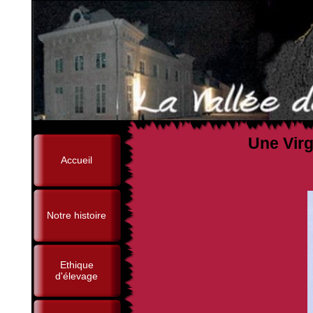
Une Virg
Accueil
Notre histoire
Ethique
d'élevage