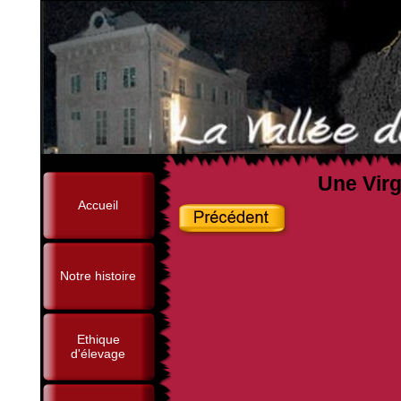
Une Virg
Accueil
Notre histoire
Ethique
d'élevage