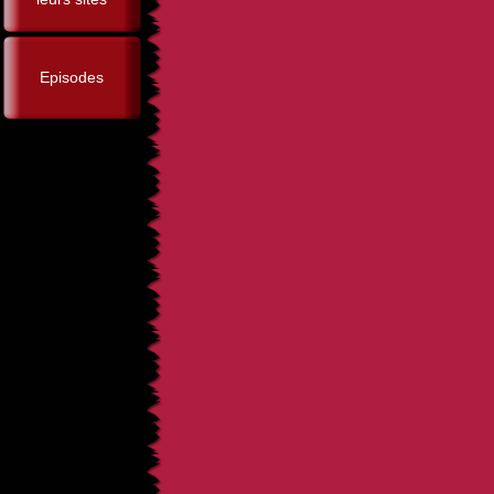
Episodes