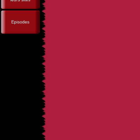
Episodes