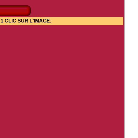
IC SUR L'IMAGE.