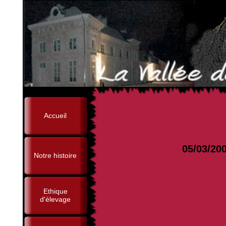
Accueil
05/03/20
Notre histoire
Ethique
d'élevage