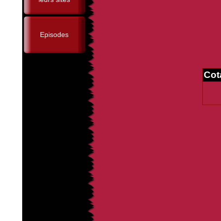
Episodes
Cot