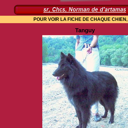
OUR VOIR LA FICHE DE CHAQUE CHIEN, 1 CL
Tanguy