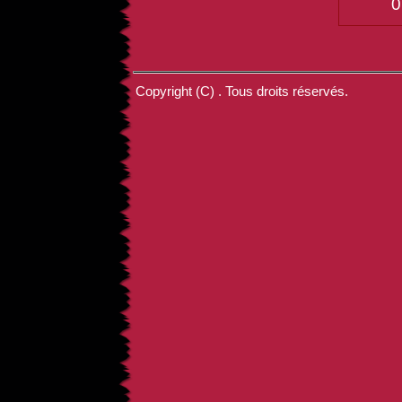
0
Copyright (C) . Tous droits réservés.