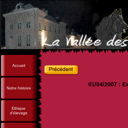
Accueil
01/04/2007 : E
Notre histoire
Ethique
d'élevage