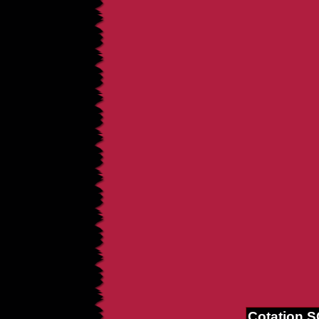
Cotation 