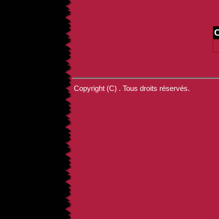
Copyright (C) . Tous droits réservés.