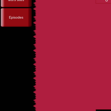
Episodes