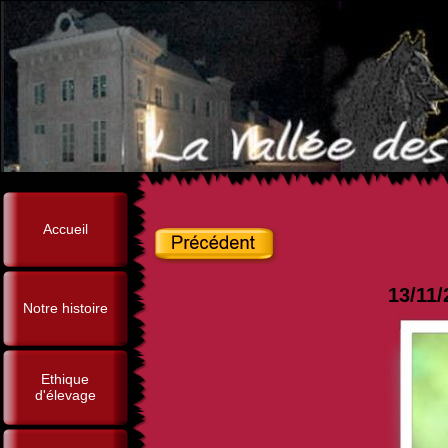
Accueil
13/11/
Notre histoire
Ethique
d'élevage