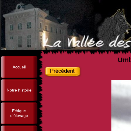
Umbe
Accueil
Notre histoire
Ethique
d'élevage