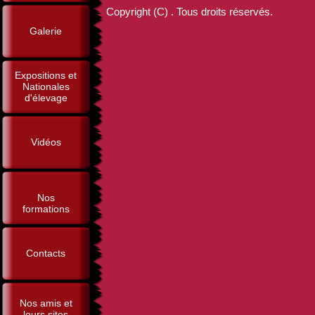
Copyright (C) . Tous droits réservés.
Galerie
Expositions et
Nationales
d'élevage
Vidéos
Nos
formations
Contacts
Nos amis et
leurs sites