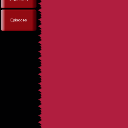
Episodes