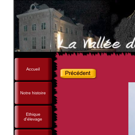
Accueil
Notre histoire
Ethique
d'élevage