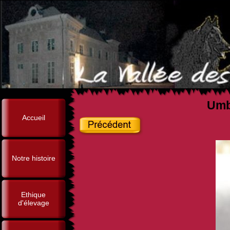
Umbe
Accueil
Notre histoire
Ethique
d'élevage