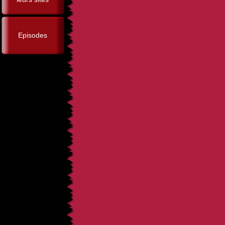
Episodes