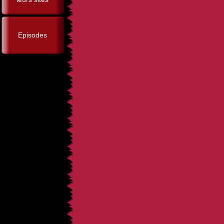
Episodes