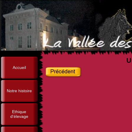
U
Accueil
Notre histoire
Ethique
d'élevage