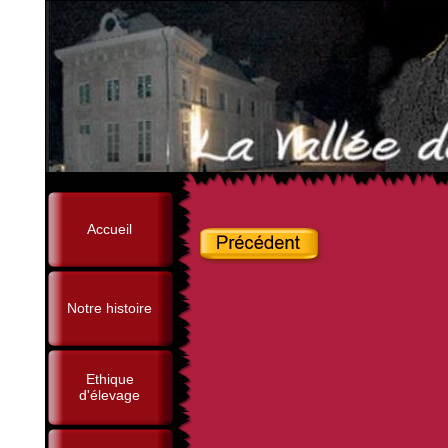
Accueil
Notre histoire
Ethique
d'élevage