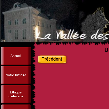
U
Accueil
Notre histoire
Ethique
d'élevage