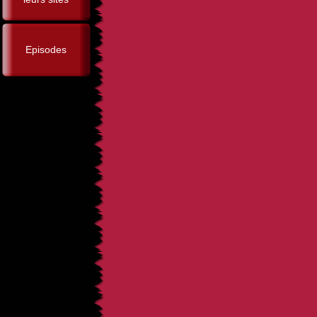
Episodes