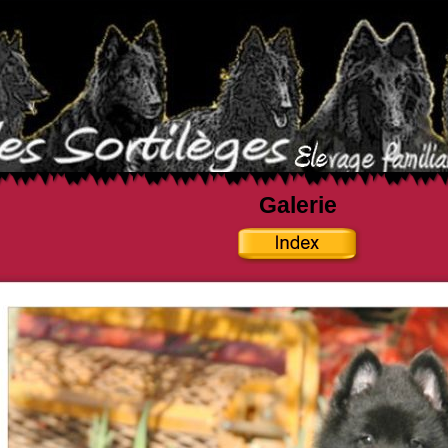
Galerie