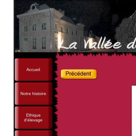
Accueil
Notre histoire
Ethique
d'élevage