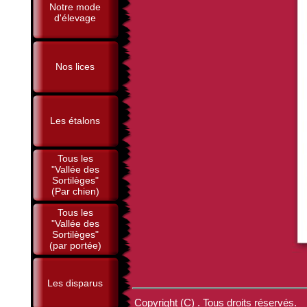
Notre mode
d'élevage
Nos lices
Les étalons
Tous les
"Vallée des
Sortilèges"
(Par chien)
Tous les
"Vallée des
Sortilèges"
(par portée)
Les disparus
Copyright (C) . Tous droits réservés.