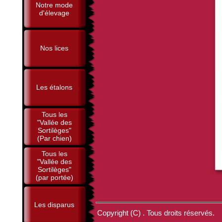
Notre mode
d'élevage
Nos lices
Les étalons
Tous les
"Vallée des
Sortilèges"
(Par chien)
Tous les
"Vallée des
Sortilèges"
(par portée)
Les disparus
Copyright (C) . Tous droits réservés.