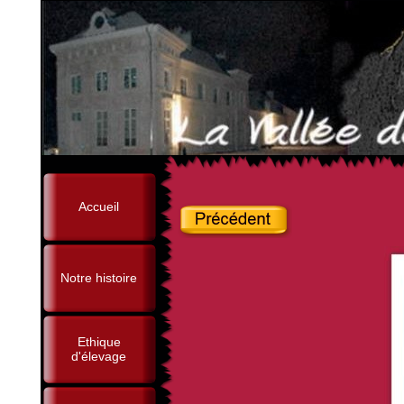
Accueil
Notre histoire
Ethique
d'élevage