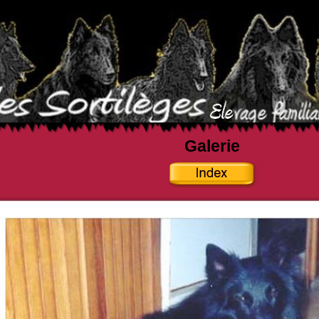
Galerie