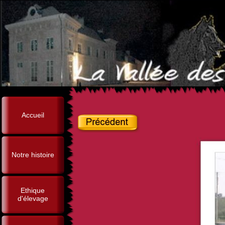
Accueil
Notre histoire
Ethique
d'élevage