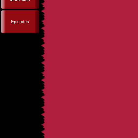
Episodes