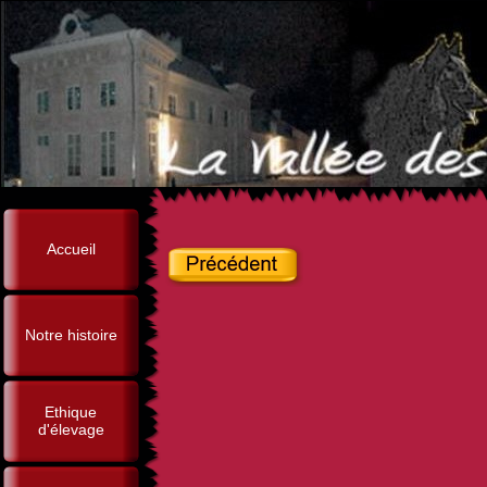
Accueil
Notre histoire
Ethique
d'élevage