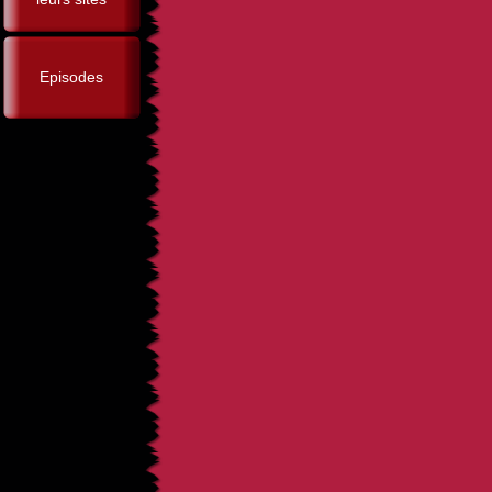
Episodes