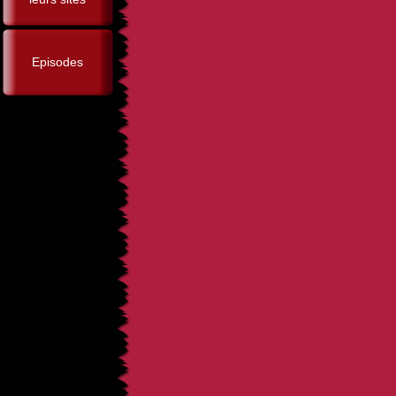
Episodes