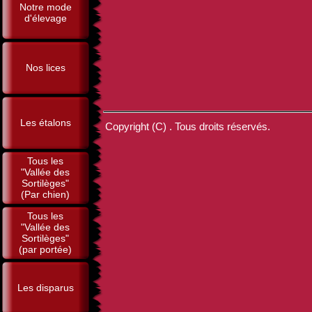
Notre mode
d'élevage
Nos lices
Les étalons
Copyright (C) . Tous droits réservés.
Tous les
"Vallée des
Sortilèges"
(Par chien)
Tous les
"Vallée des
Sortilèges"
(par portée)
Les disparus