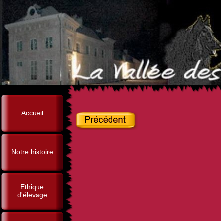
Accueil
Notre histoire
Ethique
d'élevage