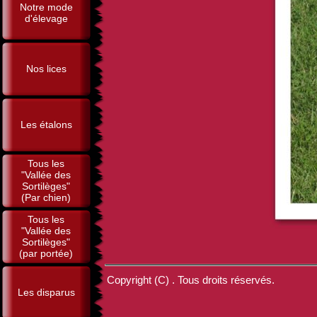
Notre mode
d'élevage
Nos lices
Les étalons
Tous les
"Vallée des
Sortilèges"
(Par chien)
Tous les
"Vallée des
Sortilèges"
(par portée)
Copyright (C) . Tous droits réservés.
Les disparus