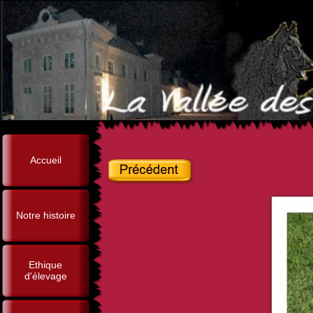
Accueil
Notre histoire
Ethique
d'élevage