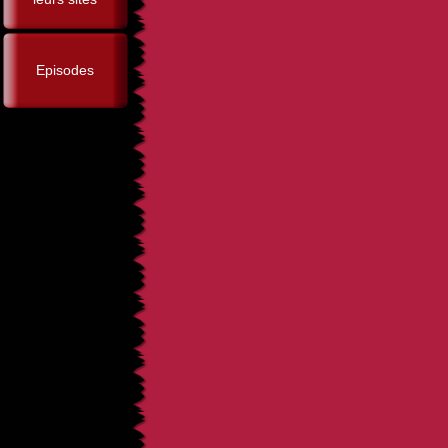
Episodes