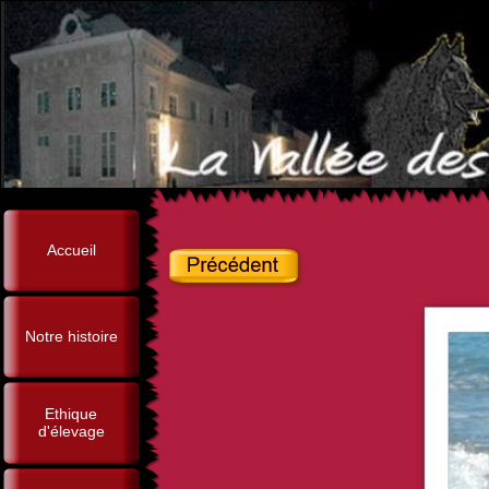
Accueil
Notre histoire
Ethique
d'élevage