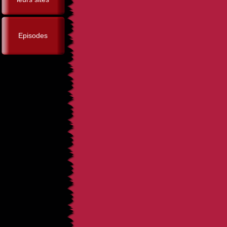
Episodes