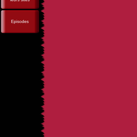
Episodes