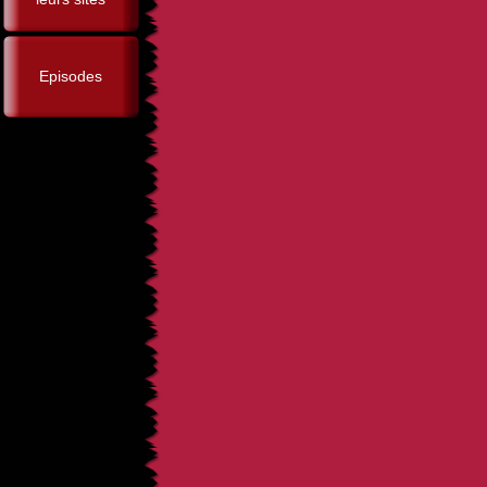
Episodes