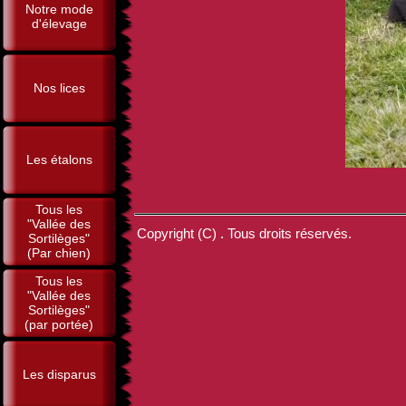
Notre mode
d'élevage
Nos lices
Les étalons
Tous les
"Vallée des
Copyright (C) . Tous droits réservés.
Sortilèges"
(Par chien)
Tous les
"Vallée des
Sortilèges"
(par portée)
Les disparus