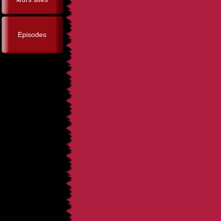
Episodes