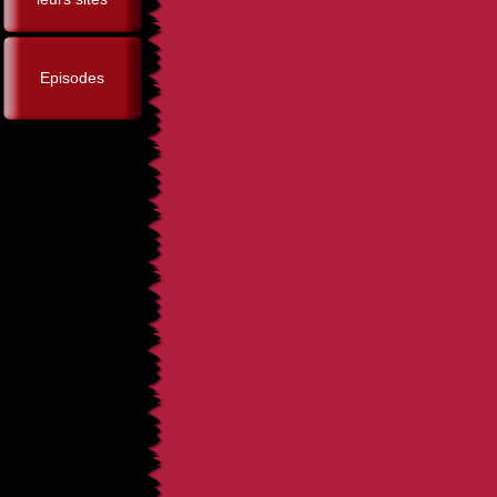
Episodes