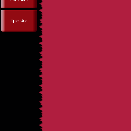
Episodes