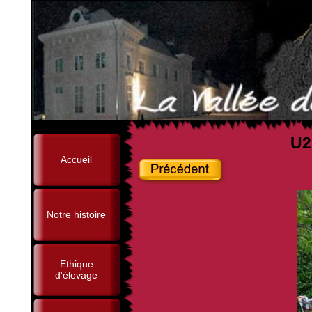
U2
Accueil
Notre histoire
Ethique
d'élevage