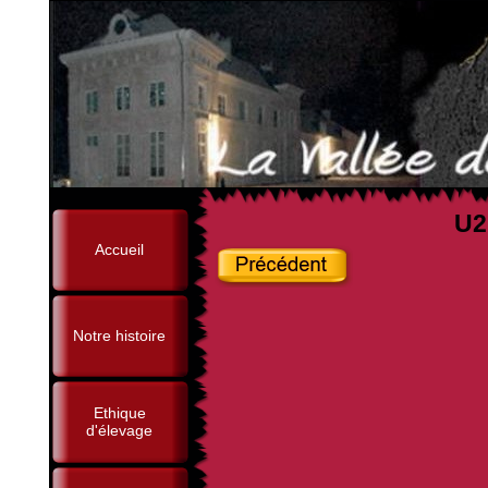
U2
Accueil
Notre histoire
Ethique
d'élevage