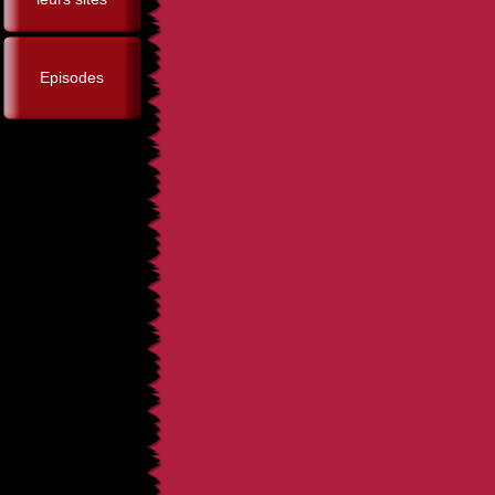
Episodes