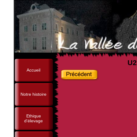
U2
Accueil
Notre histoire
Ethique
d'élevage