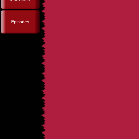
Episodes