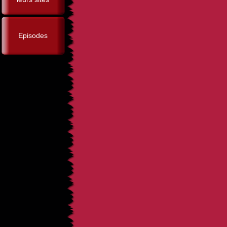
Episodes