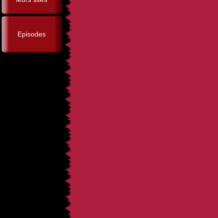
Episodes