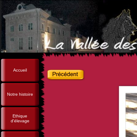
Accueil
Notre histoire
Ethique
d'élevage