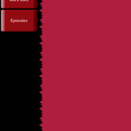
Episodes