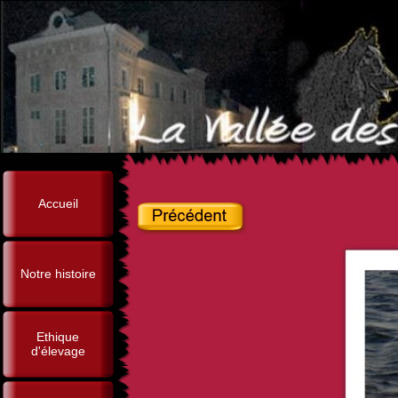
Accueil
Notre histoire
Ethique
d'élevage