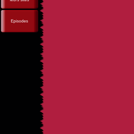
Episodes