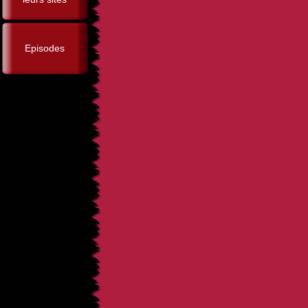
Episodes