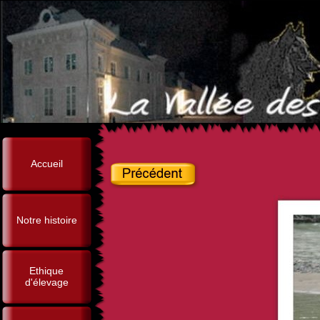
Accueil
Notre histoire
Ethique
d'élevage