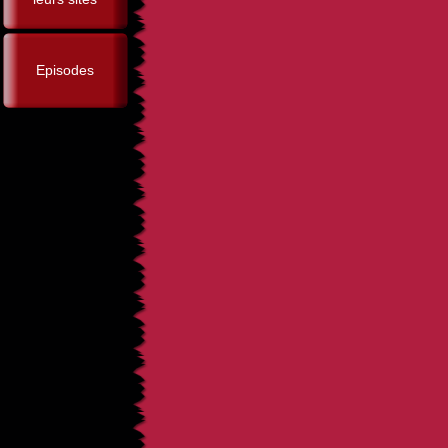
Episodes