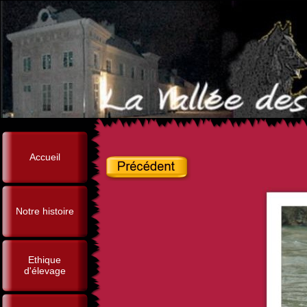
Accueil
Notre histoire
Ethique
d'élevage