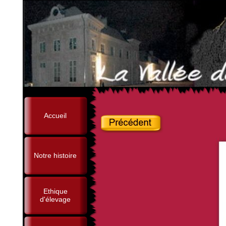
Accueil
Notre histoire
Ethique
d'élevage