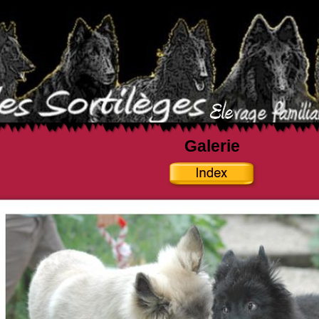
Galerie