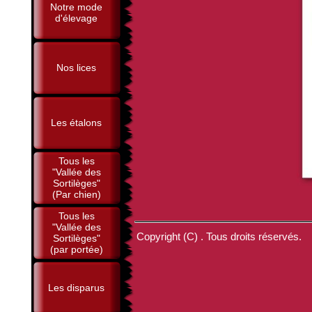
Notre mode
d'élevage
Nos lices
Les étalons
Tous les
"Vallée des
Sortilèges"
(Par chien)
Tous les
"Vallée des
Copyright (C) . Tous droits réservés.
Sortilèges"
(par portée)
Les disparus