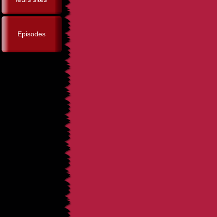
Episodes