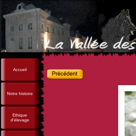
Accueil
Notre histoire
Ethique
d'élevage