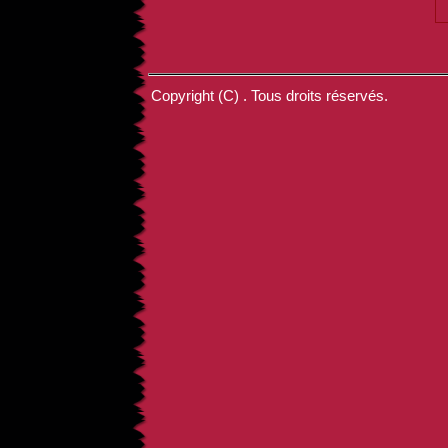
Copyright (C) . Tous droits réservés.