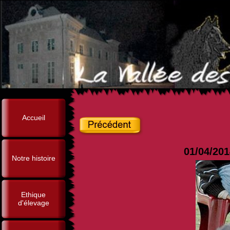
Accueil
01/04/201
Notre histoire
Ethique
d'élevage