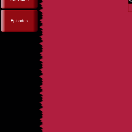
Episodes