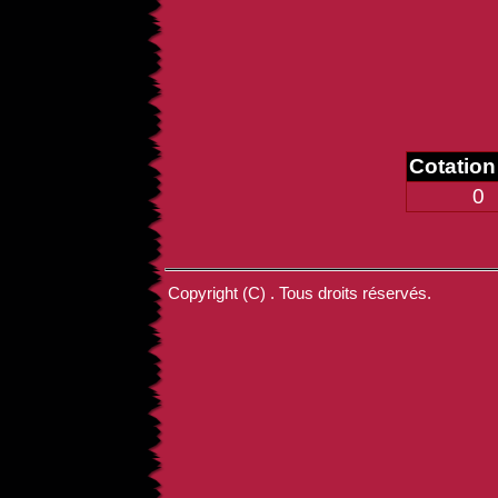
Cotatio
0
Copyright (C) . Tous droits réservés.