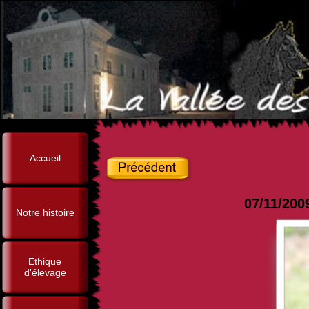
Accueil
07/11/200
Notre histoire
Ethique
d'élevage