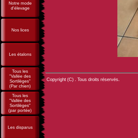
Notre mode
d'élevage
Nos lices
Les étalons
Tous les
"Vallée des
Copyright (C) . Tous droits réservés.
Sortilèges"
(Par chien)
Tous les
"Vallée des
Sortilèges"
(par portée)
Les disparus