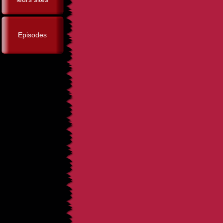
Episodes